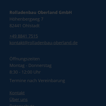
Rolladenbau Oberland GmbH
Höhenbergweg 7
82441 Ohlstadt
+49 8841 7515
kontakt@rolladenbau-oberland.de
Öffnungszeiten
Montag - Donnerstag
8:30 - 12:00 Uhr
Termine nach Vereinbarung
Kontakt
Über uns
Datenschutz