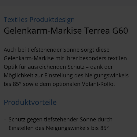
Textiles Produktdesign
Gelenkarm-Markise Terrea G60
Auch bei tiefstehender Sonne sorgt diese
Gelenkarm-Markise mit ihrer besonders textilen
Optik für ausreichenden Schutz – dank der
Möglichkeit zur Einstellung des Neigungswinkels
bis 85° sowie dem optionalen Volant-Rollo.
Produktvorteile
Schutz gegen tiefstehender Sonne durch
Einstellen des Neigungswinkels bis 85°