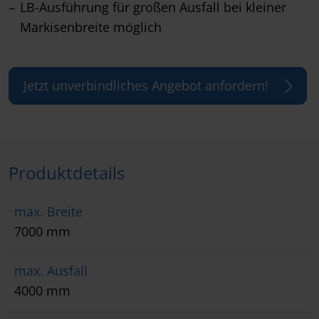
LB-Ausführung für großen Ausfall bei kleiner
Markisenbreite möglich
Jetzt unverbindliches Angebot anfordern!
Produktdetails
max. Breite
7000 mm
max. Ausfall
4000 mm