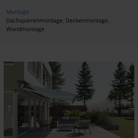
Montage
Dachsparrenmontage, Deckenmontage,
Wandmontage