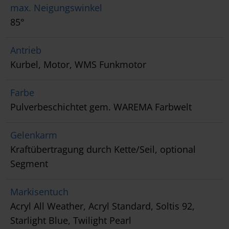
max. Neigungswinkel
85°
Antrieb
Kurbel, Motor, WMS Funkmotor
Farbe
Pulverbeschichtet gem. WAREMA Farbwelt
Gelenkarm
Kraftübertragung durch Kette/Seil, optional
Segment
Markisentuch
Acryl All Weather, Acryl Standard, Soltis 92,
Starlight Blue, Twilight Pearl