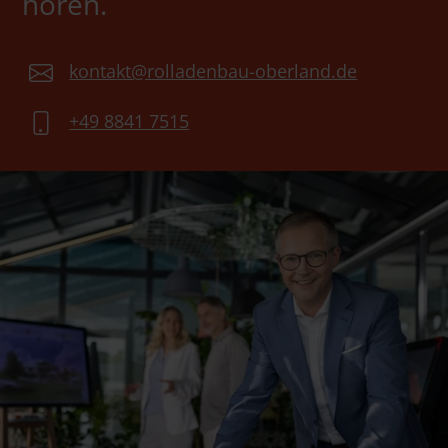
hören.
kontakt@rolladenbau-oberland.de
+49 8841 7515