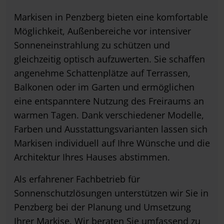
Markisen in Penzberg bieten eine komfortable
Möglichkeit, Außenbereiche vor intensiver
Sonneneinstrahlung zu schützen und
gleichzeitig optisch aufzuwerten. Sie schaffen
angenehme Schattenplätze auf Terrassen,
Balkonen oder im Garten und ermöglichen
eine entspanntere Nutzung des Freiraums an
warmen Tagen. Dank verschiedener Modelle,
Farben und Ausstattungsvarianten lassen sich
Markisen individuell auf Ihre Wünsche und die
Architektur Ihres Hauses abstimmen.
Als erfahrener Fachbetrieb für
Sonnenschutzlösungen unterstützen wir Sie in
Penzberg bei der Planung und Umsetzung
Ihrer Markise. Wir beraten Sie umfassend zu