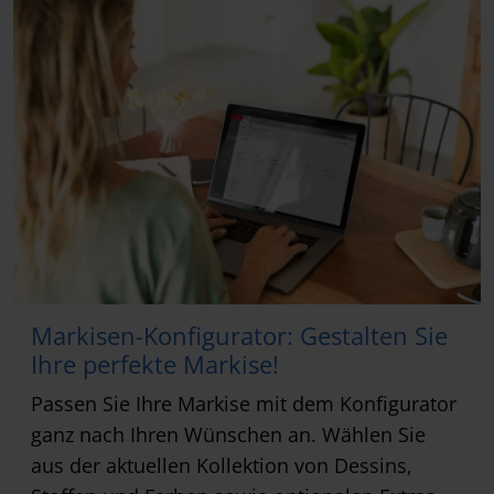
Markisen-Konfigurator: Gestalten Sie
Ihre perfekte Markise!
Passen Sie Ihre Markise mit dem Konfigurator
ganz nach Ihren Wünschen an. Wählen Sie
aus der aktuellen Kollektion von Dessins,