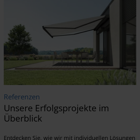
Referenzen
Unsere Erfolgsprojekte im
Überblick
Entdecken Sie, wie wir mit individuellen Lösungen