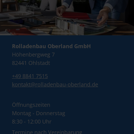
Rolladenbau Oberland GmbH
Höhenbergweg 7
82441 Ohlstadt
+49 8841 7515
kontakt@rolladenbau-oberland.de
Öffnungszeiten
Montag - Donnerstag
8:30 - 12:00 Uhr
Termine nach Vereinbarung