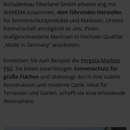
Rolladenbau Oberland GmbH arbeitet eng mit
WAREMA zusammen,
dem führenden Hersteller
für Sonnenschutzprodukte und Markisen. Unsere
Partnerschaft ermöglicht es uns, Ihnen
maßgeschneiderte Markisen in höchster Qualität
„Made in Germany“ anzubieten.
Entdecken Sie zum Beispiel die
Pergola-Markise
P60
. Sie bietet zuverlässigen
Sonnenschutz für
große Flächen
und überzeugt durch ihre stabile
Konstruktion und moderne Optik. Ideal für
Terrassen und Gärten, schafft sie eine einladende
Atmosphäre.