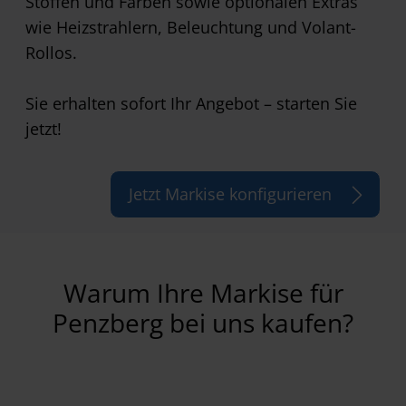
Stoffen und Farben sowie optionalen Extras
wie Heizstrahlern, Beleuchtung und Volant-
Rollos.
Sie erhalten sofort Ihr Angebot – starten Sie
jetzt!
Jetzt Markise konfigurieren
Warum Ihre Markise für
Penzberg bei uns kaufen?