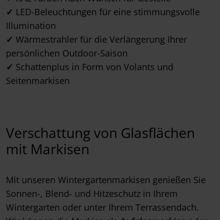
✓
LED-Beleuchtungen für eine stimmungsvolle
Illumination
✓
Wärmestrahler für die Verlängerung Ihrer
persönlichen Outdoor-Saison
✓
Schattenplus in Form von Volants und
Seitenmarkisen
Verschattung von Glasflächen
mit Markisen
Mit unseren Wintergartenmarkisen genießen Sie
Sonnen-, Blend- und Hitzeschutz in Ihrem
Wintergarten oder unter Ihrem Terrassendach.