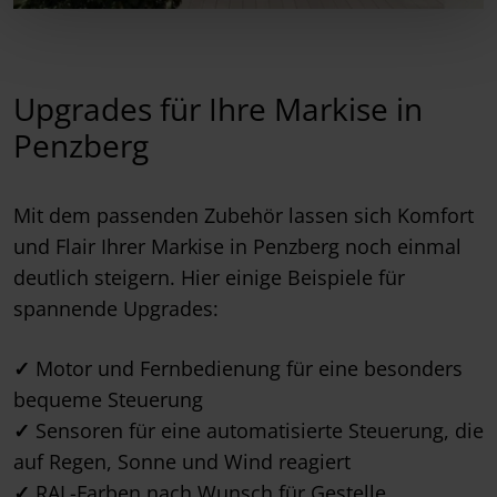
Upgrades für Ihre Markise in
Penzberg
Mit dem passenden Zubehör lassen sich Komfort
und Flair Ihrer Markise in Penzberg noch einmal
deutlich steigern. Hier einige Beispiele für
spannende Upgrades:
✓
Motor und Fernbedienung für eine besonders
bequeme Steuerung
✓
Sensoren für eine automatisierte Steuerung, die
auf Regen, Sonne und Wind reagiert
✓
RAL-Farben nach Wunsch für Gestelle