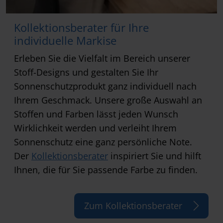
Kollektionsberater für Ihre
individuelle Markise
Erleben Sie die Vielfalt im Bereich unserer
Stoff-Designs und gestalten Sie Ihr
Sonnenschutzprodukt ganz individuell nach
Ihrem Geschmack. Unsere große Auswahl an
Stoffen und Farben lässt jeden Wunsch
Wirklichkeit werden und verleiht Ihrem
Sonnenschutz eine ganz persönliche Note.
Der
Kollektionsberater
inspiriert Sie und hilft
Ihnen, die für Sie passende Farbe zu finden.
Zum Kollektionsberater