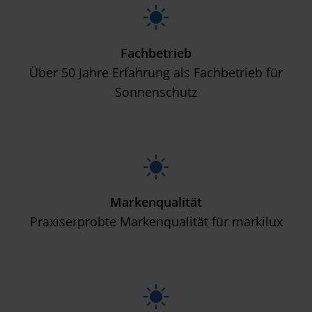
Fachbetrieb
Über 50 Jahre Erfahrung als Fachbetrieb für
Sonnenschutz
Markenqualität
Praxiserprobte Markenqualität für markilux