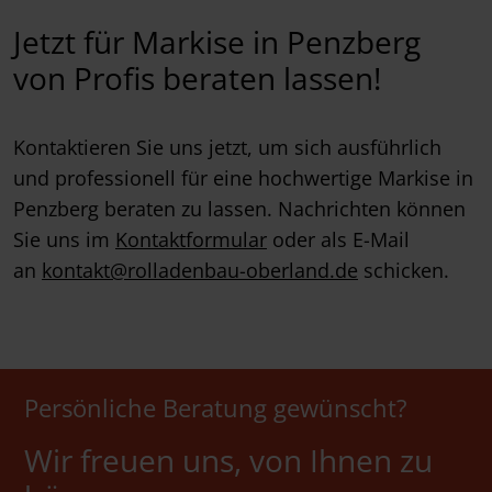
Jetzt für Markise in Penzberg
von Profis beraten lassen!
Kontaktieren Sie uns jetzt, um sich ausführlich
und professionell für eine hochwertige Markise in
Penzberg beraten zu lassen. Nachrichten können
Sie uns im
Kontaktformular
oder als E-Mail
an
kontakt@rolladenbau-oberland.de
schicken.
Persönliche Beratung gewünscht?
Wir freuen uns, von Ihnen zu