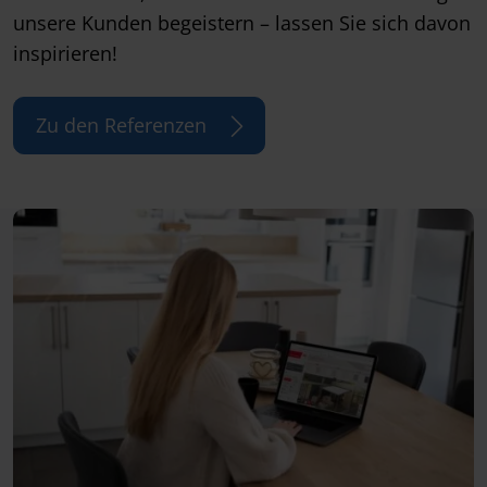
unsere Kunden begeistern – lassen Sie sich davon
inspirieren!
Zu den Referenzen