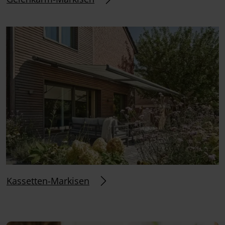
Kassetten-Markisen