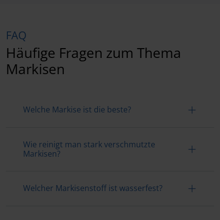
FAQ
Häufige Fragen zum Thema
Markisen
Welche Markise ist die beste?
Wie reinigt man stark verschmutzte
Markisen?
Welcher Markisenstoff ist wasserfest?