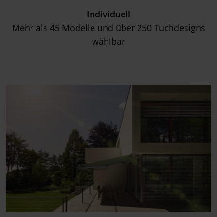
Individuell
Mehr als 45 Modelle und über 250 Tuchdesigns
wählbar