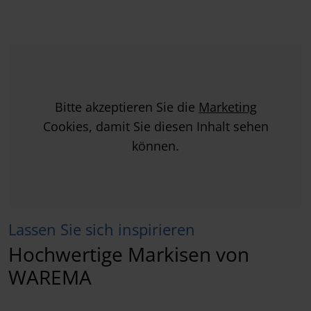
Bitte akzeptieren Sie die
Marketing
Cookies, damit Sie diesen Inhalt sehen
können.
Lassen Sie sich inspirieren
Hochwertige Markisen von
WAREMA