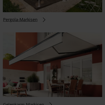
Pergola-Markisen
Gelenkarm-Markisen