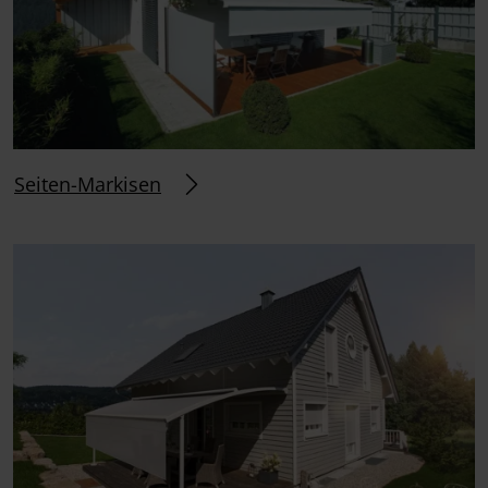
Seiten-Markisen