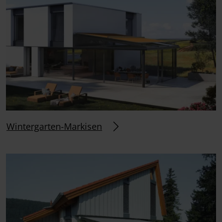
Wintergarten-Markisen