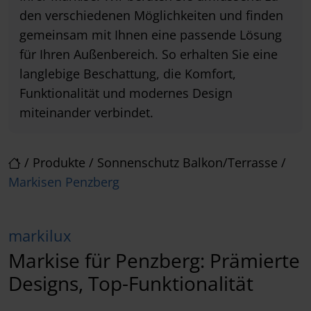
den verschiedenen Möglichkeiten und finden
gemeinsam mit Ihnen eine passende Lösung
für Ihren Außenbereich. So erhalten Sie eine
langlebige Beschattung, die Komfort,
Funktionalität und modernes Design
miteinander verbindet.
/
Produkte
/
Sonnenschutz Balkon/Terrasse
/
Markisen Penzberg
markilux
Markise für Penzberg: Prämierte
Designs, Top-Funktionalität