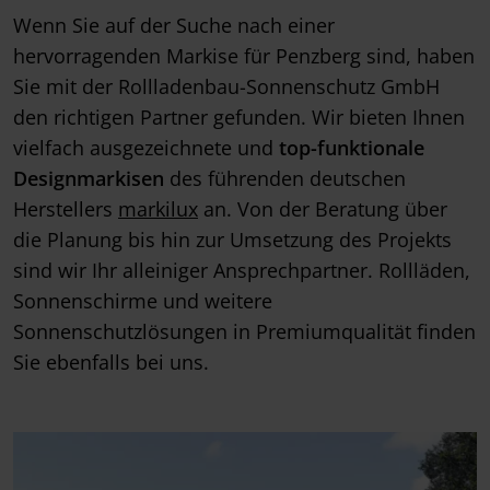
Wenn Sie auf der Suche nach einer
hervorragenden Markise für Penzberg sind, haben
Sie mit der Rollladenbau-Sonnenschutz GmbH
den richtigen Partner gefunden. Wir bieten Ihnen
vielfach ausgezeichnete und
top-funktionale
Designmarkisen
des führenden deutschen
Herstellers
markilux
an. Von der Beratung über
die Planung bis hin zur Umsetzung des Projekts
sind wir Ihr alleiniger Ansprechpartner. Rollläden,
Sonnenschirme und weitere
Sonnenschutzlösungen in Premiumqualität finden
Sie ebenfalls bei uns.