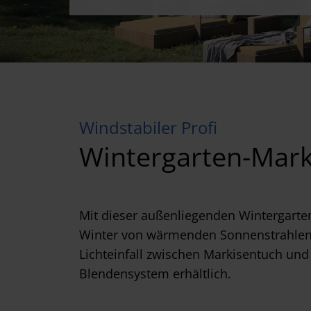
Windstabiler Profi
Wintergarten-Mark
Mit dieser außenliegenden Wintergarte
Winter von wärmenden Sonnenstrahlen 
Lichteinfall zwischen Markisentuch und
Blendensystem erhältlich.