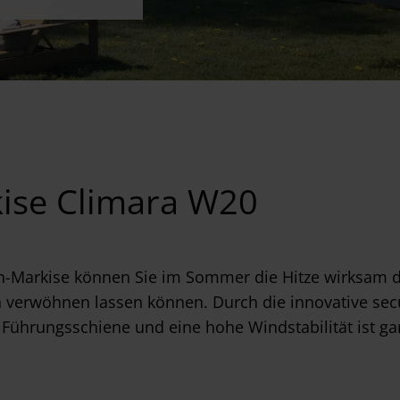
ise Climara W20
n-Markise können Sie im Sommer die Hitze wirksam d
verwöhnen lassen können. Durch die innovative sec
 Führungsschiene und eine hohe Windstabilität ist ga