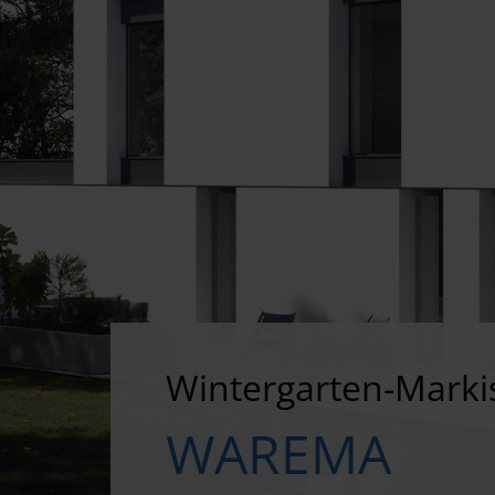
Wintergarten-Marki
WAREMA