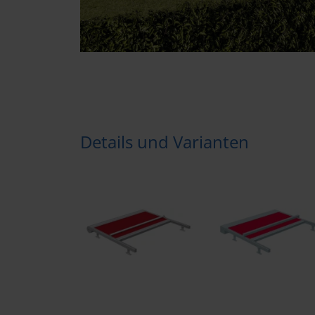
Details und Varianten