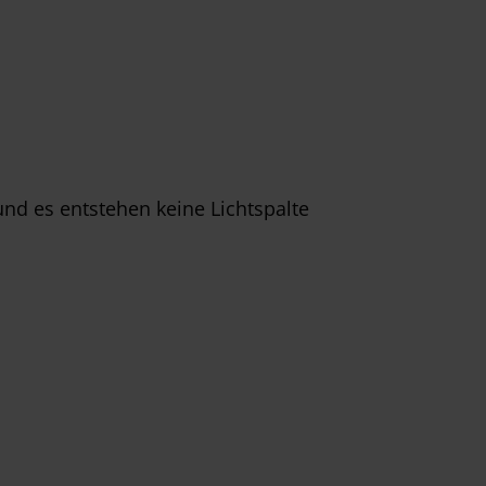
und es entstehen keine Lichtspalte